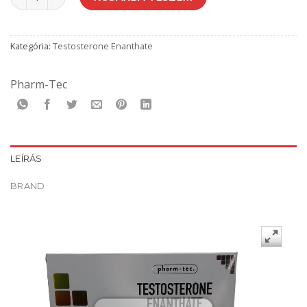
Kategória:
Testosterone Enanthate
Pharm-Tec
LEÍRÁS
BRAND